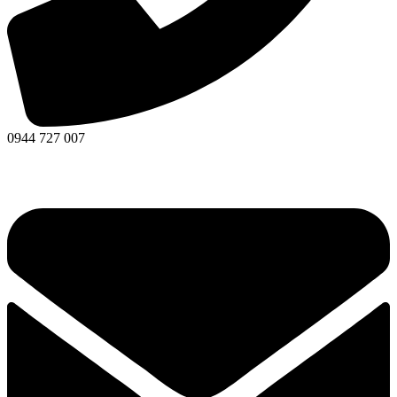
0944 727 007