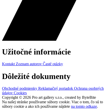
Užitočné informácie
Kontakt
Zoznam autorov
Časté otázky
Dôležité dokumenty
Obchodné podmienky
Reklamačný poriadok
Ochrana osobných
údajov
Cookies
Copyright © 2026 Pro art gallery s.r.o., created by ByteBite
Na našej stránke používame súbory cookie. Viac o tom, čo sú to
súbory cookie a ako ich používame nájdete
na tomto odkaze
.