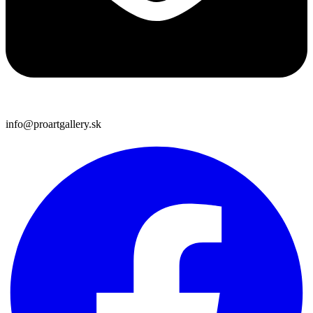
info@proartgallery.sk