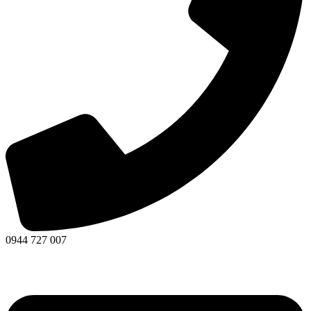
0944 727 007