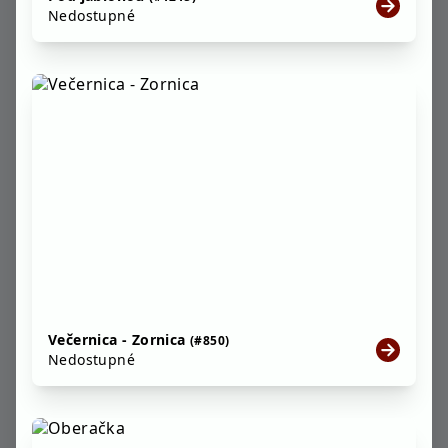
Nedostupné
Večernica - Zornica
(#850)
Nedostupné