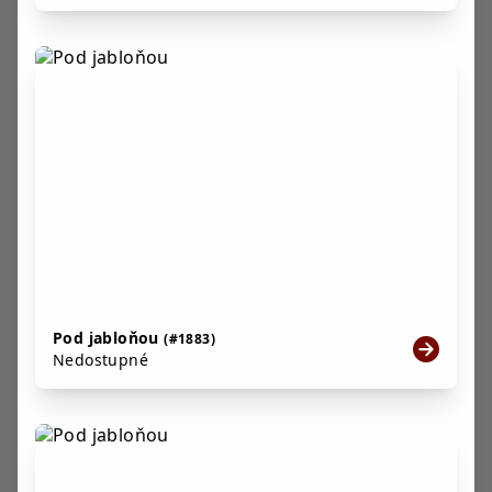
Pod jabloňou
(#1883)
Nedostupné